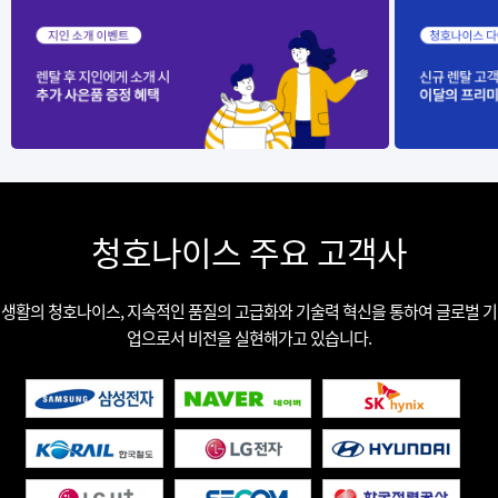
청호나이스 주요 고객사
생활의 청호나이스, 지속적인 품질의 고급화와 기술력 혁신을 통하여 글로벌 기
업으로서 비전을 실현해가고 있습니다.