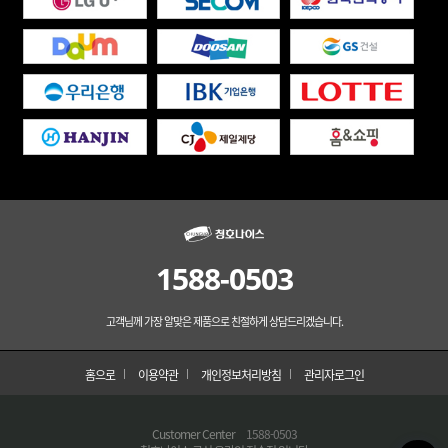
1588-0503
고객님께 가장 알맞은 제품으로 친절하게 상담드리겠습니다.
홈으로
이용약관
개인정보처리방침
관리자로그인
Customer Center
1588-0503