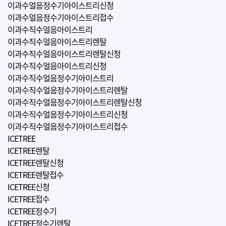
이과수얼음정수기아이스트리신청
이과수얼음정수기아이스트리접수
이과수직수얼음아이스트리
이과수직수얼음아이스트리렌탈
이과수직수얼음아이스트리렌탈신청
이과수직수얼음아이스트리신청
이과수직수얼음정수기아이스트리
이과수직수얼음정수기아이스트리렌탈
이과수직수얼음정수기아이스트리렌탈신청
이과수직수얼음정수기아이스트리신청
이과수직수얼음정수기아이스트리접수
ICETREE
ICETREE렌탈
ICETREE렌탈신청
ICETREE렌탈접수
ICETREE신청
ICETREE접수
ICETREE정수기
ICETREE정수기렌탈