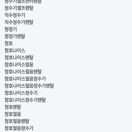
정수기셀프관리렌탈
정수기셀프렌탈
직수정수기
직수정수기렌탈
청정기
청정기렌탈
청호
청호나이스
청호나이스렌탈
청호나이스얼음
청호나이스얼음렌탈
청호나이스얼음정수기
청호나이스얼음정수기렌탈
청호나이스정수기
청호나이스정수기렌탈
청호렌탈
청호얼음
청호얼음렌탈
청호얼음정수기