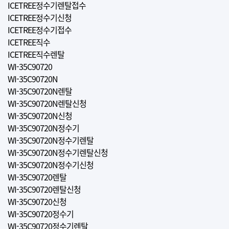
ICETREE정수기렌탈접수
ICETREE정수기신청
ICETREE정수기접수
ICETREE직수
ICETREE직수렌탈
WI-35C90720
WI-35C90720N
WI-35C90720N렌탈
WI-35C90720N렌탈신청
WI-35C90720N신청
WI-35C90720N정수기
WI-35C90720N정수기렌탈
WI-35C90720N정수기렌탈신청
WI-35C90720N정수기신청
WI-35C90720렌탈
WI-35C90720렌탈신청
WI-35C90720신청
WI-35C90720정수기
WI-35C90720정수기렌탈