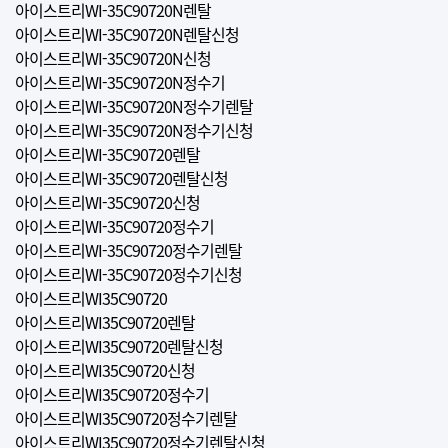
아이스트리WI-35C90720N렌탈
아이스트리WI-35C90720N렌탈신청
아이스트리WI-35C90720N신청
아이스트리WI-35C90720N정수기
아이스트리WI-35C90720N정수기렌탈
아이스트리WI-35C90720N정수기신청
아이스트리WI-35C90720렌탈
아이스트리WI-35C90720렌탈신청
아이스트리WI-35C90720신청
아이스트리WI-35C90720정수기
아이스트리WI-35C90720정수기렌탈
아이스트리WI-35C90720정수기신청
아이스트리WI35C90720
아이스트리WI35C90720렌탈
아이스트리WI35C90720렌탈신청
아이스트리WI35C90720신청
아이스트리WI35C90720정수기
아이스트리WI35C90720정수기렌탈
아이스트리WI35C90720정수기렌탈신청