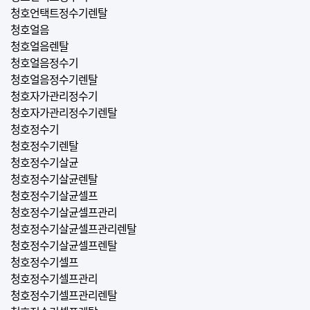
청호언택트정수기렌탈
청호얼음
청호얼음렌탈
청호얼음정수기
청호얼음정수기렌탈
청호자가관리정수기
청호자가관리정수기렌탈
청호정수기
청호정수기렌탈
청호정수기살균
청호정수기살균렌탈
청호정수기살균셀프
청호정수기살균셀프관리
청호정수기살균셀프관리렌탈
청호정수기살균셀프렌탈
청호정수기셀프
청호정수기셀프관리
청호정수기셀프관리렌탈