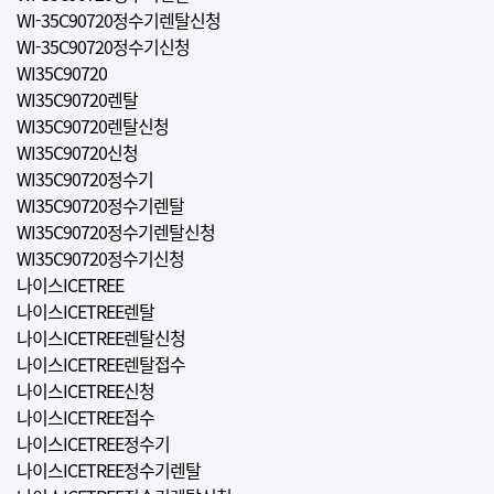
WI-35C90720정수기렌탈신청
WI-35C90720정수기신청
WI35C90720
WI35C90720렌탈
WI35C90720렌탈신청
WI35C90720신청
WI35C90720정수기
WI35C90720정수기렌탈
WI35C90720정수기렌탈신청
WI35C90720정수기신청
나이스ICETREE
나이스ICETREE렌탈
나이스ICETREE렌탈신청
나이스ICETREE렌탈접수
나이스ICETREE신청
나이스ICETREE접수
나이스ICETREE정수기
나이스ICETREE정수기렌탈