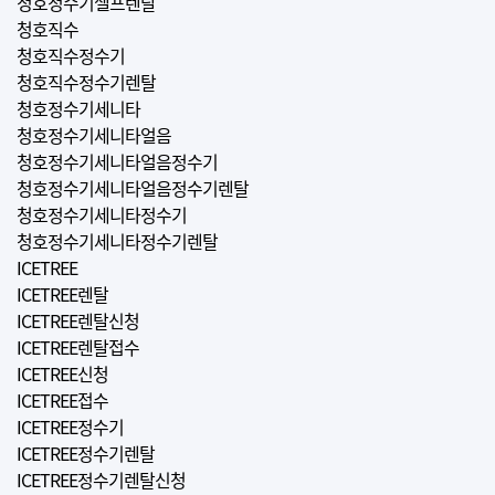
청호정수기셀프렌탈
청호직수
청호직수정수기
청호직수정수기렌탈
청호정수기세니타
청호정수기세니타얼음
청호정수기세니타얼음정수기
청호정수기세니타얼음정수기렌탈
청호정수기세니타정수기
청호정수기세니타정수기렌탈
ICETREE
ICETREE렌탈
ICETREE렌탈신청
ICETREE렌탈접수
ICETREE신청
ICETREE접수
ICETREE정수기
ICETREE정수기렌탈
ICETREE정수기렌탈신청