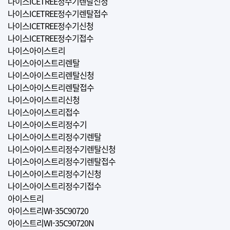
나이스ICETREE정수기렌탈신청
나이스ICETREE정수기렌탈접수
나이스ICETREE정수기신청
나이스ICETREE정수기접수
나이스아이스트리
나이스아이스트리렌탈
나이스아이스트리렌탈신청
나이스아이스트리렌탈접수
나이스아이스트리신청
나이스아이스트리접수
나이스아이스트리정수기
나이스아이스트리정수기렌탈
나이스아이스트리정수기렌탈신청
나이스아이스트리정수기렌탈접수
나이스아이스트리정수기신청
나이스아이스트리정수기접수
아이스트리
아이스트리WI-35C90720
아이스트리WI-35C90720N