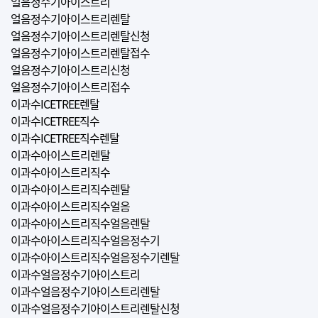
얼음정수기아이스트리
얼음정수기아이스트리렌탈
얼음정수기아이스트리렌탈신청
얼음정수기아이스트리렌탈접수
얼음정수기아이스트리신청
얼음정수기아이스트리접수
이과수ICETREE렌탈
이과수ICETREE직수
이과수ICETREE직수렌탈
이과수아이스트리렌탈
이과수아이스트리직수
이과수아이스트리직수렌탈
이과수아이스트리직수얼음
이과수아이스트리직수얼음렌탈
이과수아이스트리직수얼음정수기
이과수아이스트리직수얼음정수기렌탈
이과수얼음정수기아이스트리
이과수얼음정수기아이스트리렌탈
이과수얼음정수기아이스트리렌탈신청