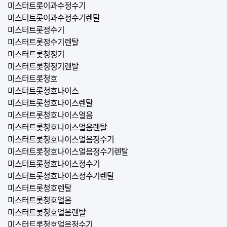
미스터트롯이과수정수기
미스터트롯이과수정수기렌탈
미스터트롯정수기
미스터트롯정수기렌탈
미스터트롯청정기
미스터트롯청정기렌탈
미스터트롯청호
미스터트롯청호나이스
미스터트롯청호나이스렌탈
미스터트롯청호나이스얼음
미스터트롯청호나이스얼음렌탈
미스터트롯청호나이스얼음정수기
미스터트롯청호나이스얼음정수기렌탈
미스터트롯청호나이스정수기
미스터트롯청호나이스정수기렌탈
미스터트롯청호렌탈
미스터트롯청호얼음
미스터트롯청호얼음렌탈
미스터트롯청호얼음정수기