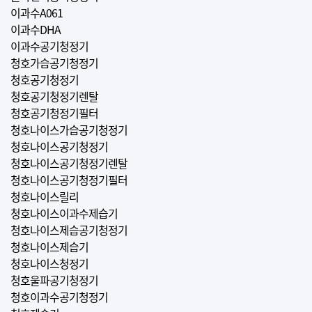
이과수A061
이과수DHA
이과수공기청정기
청호가습공기청정기
청호공기청정기
청호공기청정기렌탈
청호공기청정기필터
청호나이스가습공기청정기
청호나이스공기청정기
청호나이스공기청정기렌탈
청호나이스공기청정기필터
청호나이스릴리
청호나이스이과수제습기
청호나이스제습공기청정기
청호나이스제습기
청호나이스청정기
청호울파공기청정기
청호이과수공기청정기