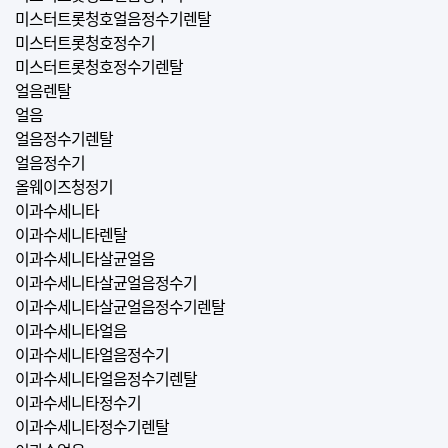
미스터트롯청호얼음정수기렌탈
미스터트롯청호정수기
미스터트롯청호정수기렌탈
얼음렌탈
얼음
얼음정수기렌탈
얼음정수기
올웨이즈청정기
이과수세니타
이과수세니타렌탈
이과수세니타살균얼음
이과수세니타살균얼음정수기
이과수세니타살균얼음정수기렌탈
이과수세니타얼음
이과수세니타얼음정수기
이과수세니타얼음정수기렌탈
이과수세니타정수기
이과수세니타정수기렌탈