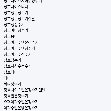
청호나이스지하수정수기
청호나이스티니
청호냉온정수기
청호냉온정수기렌탈
청호냉정수기
청호미니정수기
청호옴니
청호이과수냉온정수기
청호이과수냉정수기
청호이과수정수기
청호정수기
청호지하수정수기
청호티니
티니
티니정수기
청호나이스얼음정수기렌탈
청호얼음정수기
슈퍼이과수얼음정수기
이과수얼음냉온정수기