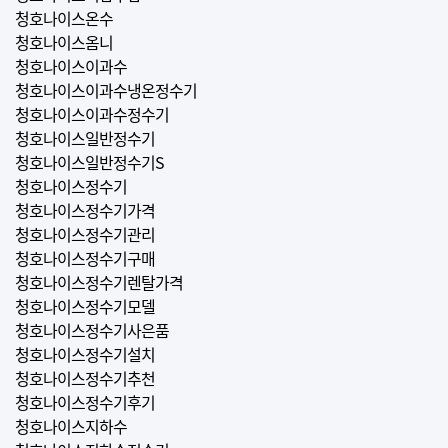
청호나이스온수
청호나이스옴니
청호나이스이과수
청호나이스이과수냉온정수기
청호나이스이과수정수기
청호나이스일반정수기
청호나이스일반정수기S
청호나이스정수기
청호나이스정수기가격
청호나이스정수기관리
청호나이스정수기구매
청호나이스정수기렌탈가격
청호나이스정수기모델
청호나이스정수기사은품
청호나이스정수기설치
청호나이스정수기추천
청호나이스정수기후기
청호나이스지하수