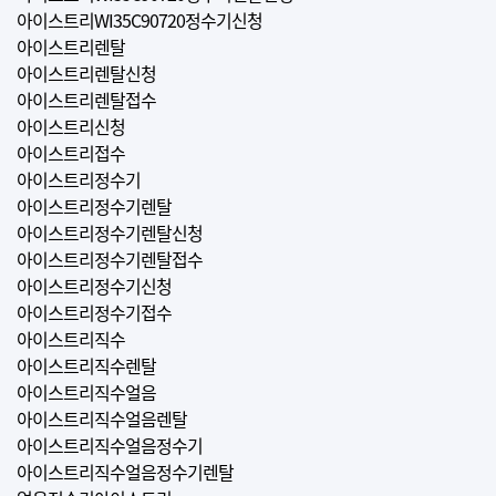
아이스트리WI35C90720정수기신청
아이스트리렌탈
아이스트리렌탈신청
아이스트리렌탈접수
아이스트리신청
아이스트리접수
아이스트리정수기
아이스트리정수기렌탈
아이스트리정수기렌탈신청
아이스트리정수기렌탈접수
아이스트리정수기신청
아이스트리정수기접수
아이스트리직수
아이스트리직수렌탈
아이스트리직수얼음
아이스트리직수얼음렌탈
아이스트리직수얼음정수기
아이스트리직수얼음정수기렌탈