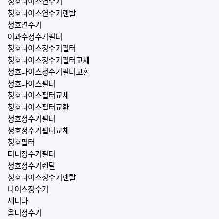
청호나이스연수기
청호나이스연수기렌탈
청호연수기
이과수정수기필터
청호나이스정수기필터
청호나이스정수기필터교체
청호나이스정수기필터교환
청호나이스필터
청호나이스필터교체
청호나이스필터교환
청호정수기필터
청호정수기필터교체
청호필터
티니정수기필터
청호정수기렌탈
청호나이스정수기렌탈
나이스정수기
세니타
옴니정수기