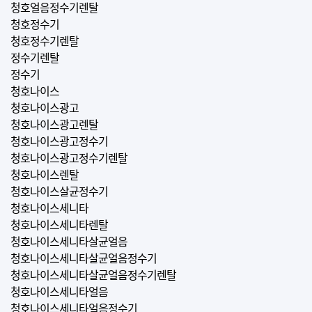
청호얼음정수기렌탈
청호정수기
청호정수기렌탈
정수기렌탈
정수기
청호나이스
청호나이스광고
청호나이스광고렌탈
청호나이스광고정수기
청호나이스광고정수기렌탈
청호나이스렌탈
청호나이스살균정수기
청호나이스세니타
청호나이스세니타렌탈
청호나이스세니타살균얼음
청호나이스세니타살균얼음정수기
청호나이스세니타살균얼음정수기렌탈
청호나이스세니타얼음
청호나이스세니타얼음정수기