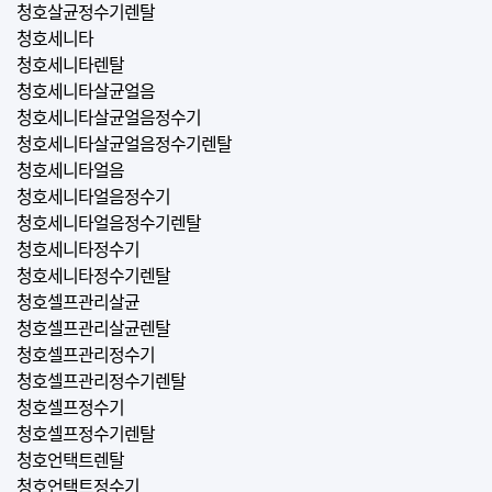
청호살균정수기렌탈
청호세니타
청호세니타렌탈
청호세니타살균얼음
청호세니타살균얼음정수기
청호세니타살균얼음정수기렌탈
청호세니타얼음
청호세니타얼음정수기
청호세니타얼음정수기렌탈
청호세니타정수기
청호세니타정수기렌탈
청호셀프관리살균
청호셀프관리살균렌탈
청호셀프관리정수기
청호셀프관리정수기렌탈
청호셀프정수기
청호셀프정수기렌탈
청호언택트렌탈
청호언택트정수기