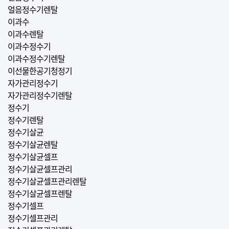
얼음정수기렌탈
이과수
이과수렌탈
이과수정수기
이과수정수기렌탈
이선물한공기청정기
자가관리정수기
자가관리정수기렌탈
정수기
정수기렌탈
정수기살균
정수기살균렌탈
정수기살균셀프
정수기살균셀프관리
정수기살균셀프관리렌탈
정수기살균셀프렌탈
정수기셀프
정수기셀프관리