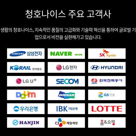
청호나이스 주요 고객사
생활의 청호나이스, 지속적인 품질의 고급화와 기술력 혁신을 통하여 글로벌 기
업으로서 비전을 실현해가고 있습니다.