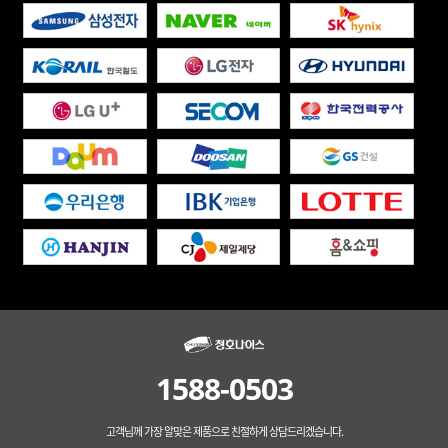
1588-0503
고객님께 가장 알맞은 제품으로 친절하게 상담드리겠습니다.