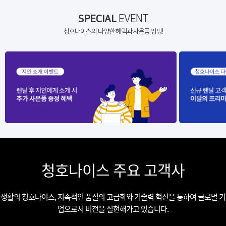
SPECIAL
EVENT
청호나이스의 다양한 혜택과 사은품 팡팡!
청호나이스 주요 고객사
생활의 청호나이스, 지속적인 품질의 고급화와 기술력 혁신을 통하여 글로벌 기
업으로서 비전을 실현해가고 있습니다.