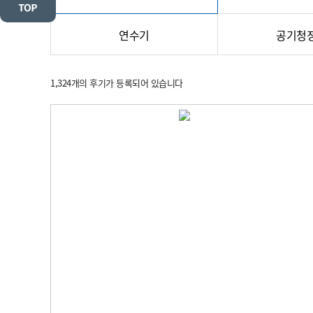
연수기
공기청
1,324
개의 후기가 등록되어 있습니다