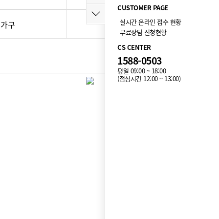
CUSTOMER PAGE
실시간 온라인 접수 현황
가구
건강/뷰티
무료상담 신청현황
CS CENTER
1588-0503
평일 09:00 ~ 18:00
(점심시간 12:00 ~ 13:00)