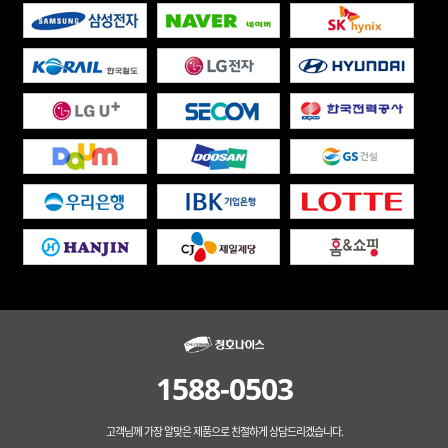
1588-0503
고객님께 가장 알맞은 제품으로 친절하게 상담드리겠습니다.