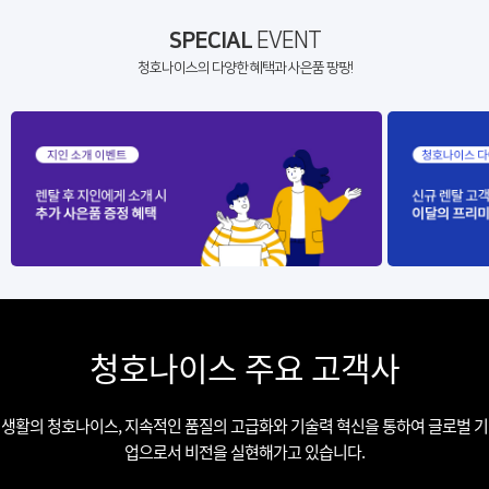
SPECIAL
EVENT
청호나이스의 다양한 혜택과 사은품 팡팡!
청호나이스 주요 고객사
생활의 청호나이스, 지속적인 품질의 고급화와 기술력 혁신을 통하여 글로벌 기
업으로서 비전을 실현해가고 있습니다.