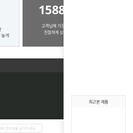
1588-0503
고객님께 가장 알맞은 제품으로
친절하게 상담드리겠습니다.
최근본 제품