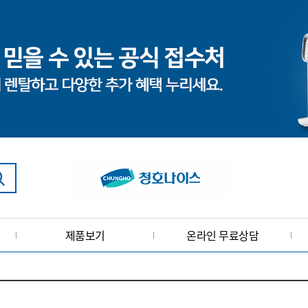
제품보기
온라인 무료상담