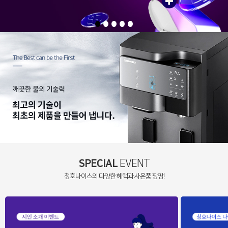
SPECIAL
EVENT
청호나이스의 다양한 혜택과 사은품 팡팡!