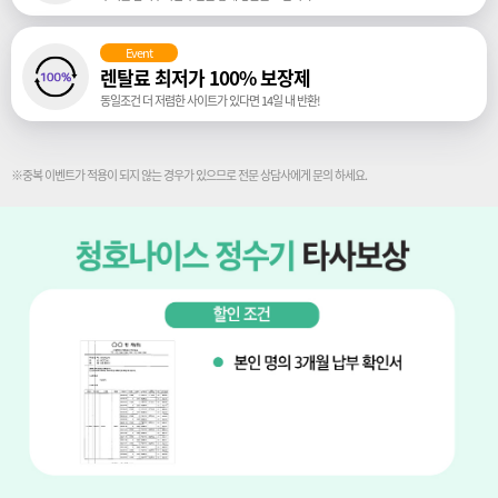
Event
렌탈료 최저가 100% 보장제
동일조건 더 저렴한 사이트가 있다면 14일 내 반환!
※중복 이벤트가 적용이 되지 않는 경우가 있으므로 전문 상담사에게 문의 하세요.