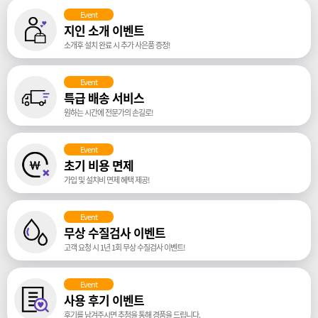
Event
지인 소개 이벤트
소개후 설치 완료 시 추가 사은품 증정!
Event
특급 배송 서비스
원하는 시간에 전문가의 손길로!
Event
초기 비용 면제
가입 및 설치비 면제 혜택 제공!
Event
무상 수질검사 이벤트
고객 요청 시 1년 1회 무상 수질검사 이벤트!
Event
사용 후기 이벤트
후기를 남겨주시면 추첨을 통해 경품을 드립니다.