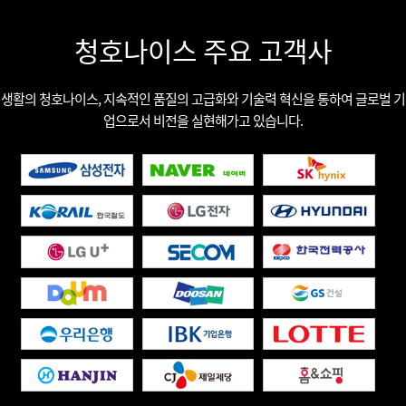
청호나이스 주요 고객사
생활의 청호나이스, 지속적인 품질의 고급화와 기술력 혁신을 통하여 글로벌 기
업으로서 비전을 실현해가고 있습니다.